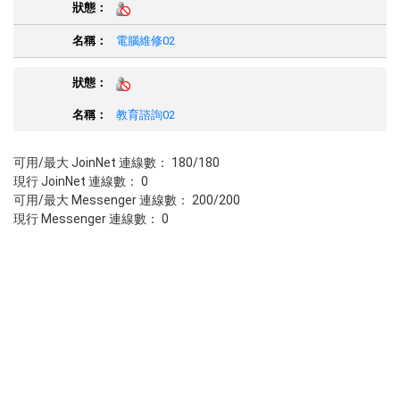
電腦維修02
教育諮詢02
可用/最大 JoinNet 連線數： 180/180
現行 JoinNet 連線數： 0
可用/最大 Messenger 連線數： 200/200
現行 Messenger 連線數： 0